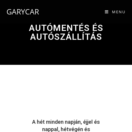
GARYCAR
MENU
AUTÓMENTÉS ÉS
AUTÓSZÁLLÍTÁS
A hét minden napján, éjjel és
nappal, hétvégén és